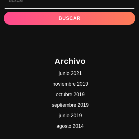
Archivo
junio 2021
noviembre 2019
octubre 2019
septiembre 2019
junio 2019
agosto 2014