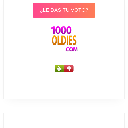
¿LE DAS TU VOTO?