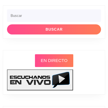
Buscar:
EN DIRECTO