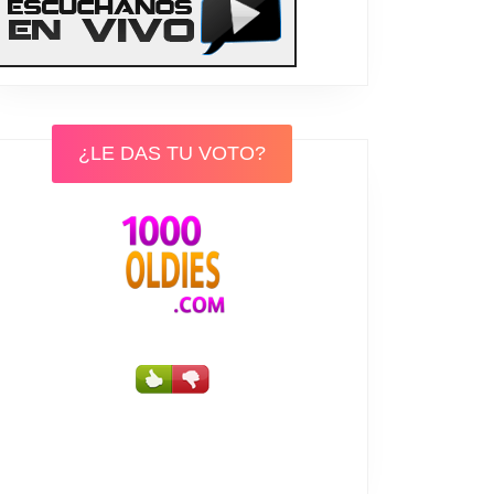
¿LE DAS TU VOTO?