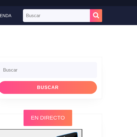
Buscar:
IENDA
Buscar:
EN DIRECTO